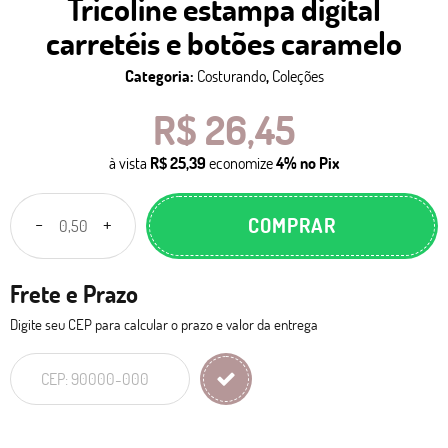
Tricoline estampa digital
carretéis e botões caramelo
Categoria:
Costurando
,
Coleções
R$ 26,45
à vista
R$ 25,39
economize
4%
no Pix
COMPRAR
Frete e Prazo
Digite seu CEP para calcular o prazo e valor da entrega