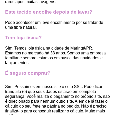
raros após muitas lavagens. 
Este tecido encolhe depois de lavar?
Pode acontecer um leve encolhimento por se tratar de 
uma fibra natural.
Tem loja física?
Sim. Temos loja física na cidade de Maringá/PR. 
Estamos no mercado há 33 anos. Somos uma empresa 
familiar e sempre estamos em busca das novidades e 
lançamentos. 
É seguro comprar?
Sim. Possuímos em nosso site o selo SSL. Pode ficar 
tranquila (o) que seus dados estarão em completa 
segurança. Você realiza o pagamento no próprio site, não 
é direcionado para nenhum outro site. Além de já fazer o 
cálculo do seu frete na página no pedido. Não é preciso 
finalizá-lo para conseguir realizar o cálculo. Muito mais 