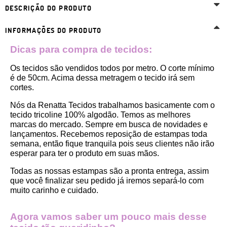
DESCRIÇÃO DO PRODUTO
INFORMAÇÕES DO PRODUTO
Dicas para compra de tecidos:
Os tecidos são vendidos todos por metro. O corte mínimo 
é de 50cm. Acima dessa metragem o tecido irá sem 
cortes. 
Nós da Renatta Tecidos trabalhamos basicamente com o 
tecido tricoline 100% algodão. Temos as melhores 
marcas do mercado. Sempre em busca de novidades e 
lançamentos. Recebemos reposição de estampas toda 
semana, então fique tranquila pois seus clientes não irão 
esperar para ter o produto em suas mãos.
Todas as nossas estampas são a pronta entrega, assim 
que você finalizar seu pedido já iremos separá-lo com 
muito carinho e cuidado.
Agora vamos saber um pouco mais desse 