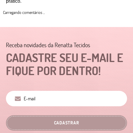
prático. 
Carregando comentários ...
Receba novidades da Renatta Tecidos
CADASTRE SEU E-MAIL E
FIQUE POR DENTRO!
CADASTRAR