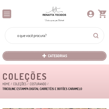
0
CATEGORIAS
COLEÇÕES
HOME
COLEÇÕES
COSTURANDO
TRICOLINE ESTAMPA DIGITAL CARRETÉIS E BOTÕES CARAMELO