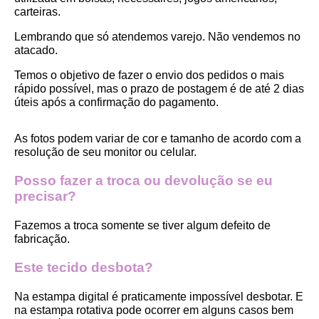
carteiras.
Lembrando que só atendemos varejo. Não vendemos no 
atacado.
Temos o objetivo de fazer o envio dos pedidos o mais 
rápido possível, mas o prazo de postagem é de até 2 dias 
úteis após a confirmação do pagamento.  
As fotos podem variar de cor e tamanho de acordo com a 
resolução de seu monitor ou celular.
Posso fazer a troca ou devolução se eu 
precisar?
Fazemos a troca somente se tiver algum defeito de 
fabricação.
Este tecido desbota?
Na estampa digital é praticamente impossível desbotar. E 
na estampa rotativa pode ocorrer em alguns casos bem 