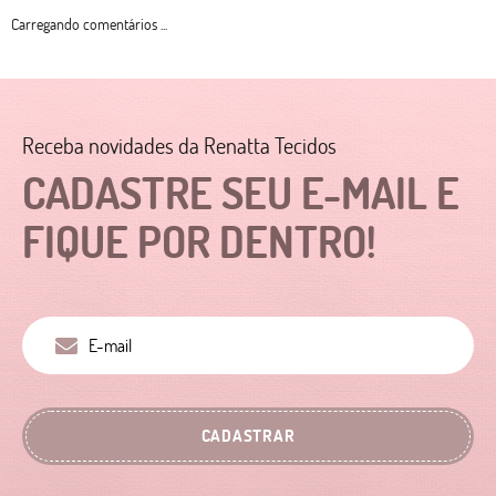
Carregando comentários ...
Receba novidades da Renatta Tecidos
CADASTRE SEU E-MAIL E
FIQUE POR DENTRO!
CADASTRAR