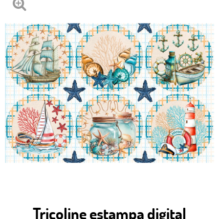
Tricoline estampa digital