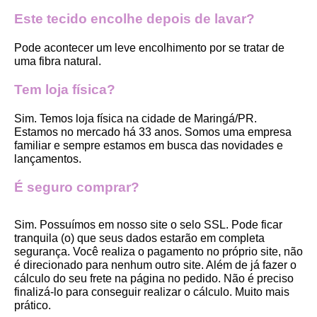
Este tecido encolhe depois de lavar?
Pode acontecer um leve encolhimento por se tratar de 
uma fibra natural.
Tem loja física?
Sim. Temos loja física na cidade de Maringá/PR. 
Estamos no mercado há 33 anos. Somos uma empresa 
familiar e sempre estamos em busca das novidades e 
lançamentos. 
É seguro comprar?
Sim. Possuímos em nosso site o selo SSL. Pode ficar 
tranquila (o) que seus dados estarão em completa 
segurança. Você realiza o pagamento no próprio site, não 
é direcionado para nenhum outro site. Além de já fazer o 
cálculo do seu frete na página no pedido. Não é preciso 
finalizá-lo para conseguir realizar o cálculo. Muito mais 
prático. 