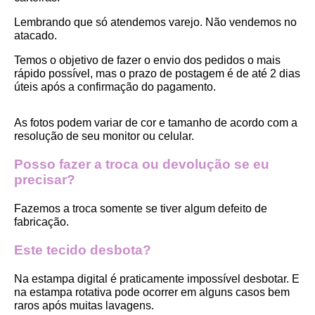
Lembrando que só atendemos varejo. Não vendemos no 
atacado.
Temos o objetivo de fazer o envio dos pedidos o mais 
rápido possível, mas o prazo de postagem é de até 2 dias 
úteis após a confirmação do pagamento.  
As fotos podem variar de cor e tamanho de acordo com a 
resolução de seu monitor ou celular.
Posso fazer a troca ou devolução se eu 
precisar?
Fazemos a troca somente se tiver algum defeito de 
fabricação.
Este tecido desbota?
Na estampa digital é praticamente impossível desbotar. E 
na estampa rotativa pode ocorrer em alguns casos bem 
raros após muitas lavagens. 