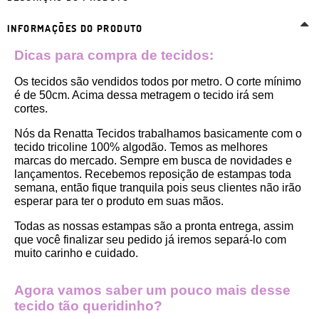
INFORMAÇÕES DO PRODUTO
Dicas para compra de tecidos:
Os tecidos são vendidos todos por metro. O corte mínimo 
é de 50cm. Acima dessa metragem o tecido irá sem 
cortes. 
Nós da Renatta Tecidos trabalhamos basicamente com o 
tecido tricoline 100% algodão. Temos as melhores 
marcas do mercado. Sempre em busca de novidades e 
lançamentos. Recebemos reposição de estampas toda 
semana, então fique tranquila pois seus clientes não irão 
esperar para ter o produto em suas mãos.
Todas as nossas estampas são a pronta entrega, assim 
que você finalizar seu pedido já iremos separá-lo com 
muito carinho e cuidado.
Agora vamos saber um pouco mais desse 
tecido tão queridinho?