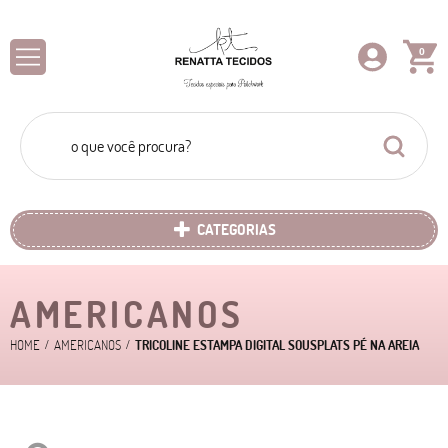
0
CATEGORIAS
AMERICANOS
HOME
AMERICANOS
TRICOLINE ESTAMPA DIGITAL SOUSPLATS PÉ NA AREIA