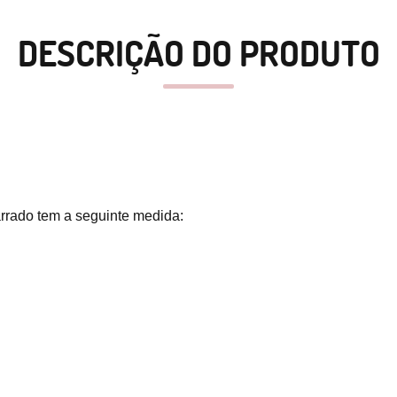
DESCRIÇÃO DO PRODUTO
arrado tem a seguinte medida: