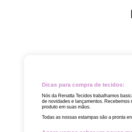
Dicas para compra de tecidos:
Nós da Renatta Tecidos trabalhamos basic
de novidades e lançamentos. Recebemos rep
produto em suas mãos.
Todas as nossas estampas são a pronta ent