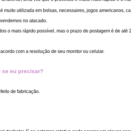
 muito utilizada em bolsas, necessaires, jogos americanos, car
 vendemos no atacado.
dos o mais rápido possível, mas o prazo de postagem é de até 2
acordo com a resolução de seu monitor ou celular.
 se eu precisar?
eito de fabricação.