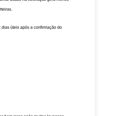
teiras.
 dias úteis após a confirmação do 