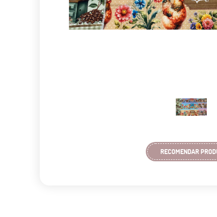
RECOMENDAR PROD