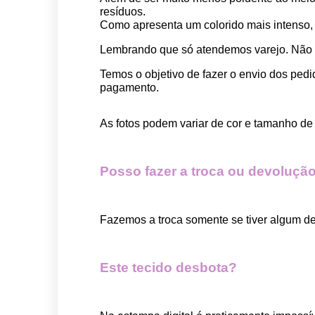
resíduos.
Como apresenta um colorido mais intenso, é
Lembrando que só atendemos varejo. Não
Temos o objetivo de fazer o envio dos pedi
pagamento.  
As fotos podem variar de cor e tamanho de 
Posso fazer a troca ou devolução
Fazemos a troca somente se tiver algum def
Este tecido desbota?