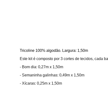
Tricoline 100% algodão. Largura: 1,50m
Este kit é composto por 3 cortes de tecidos, cada b
- Bom dia: 0,27m x 1,50m
- Semaninha galinhas: 0,49m x 1,50m
- Xícaras: 0,25m x 1,50m