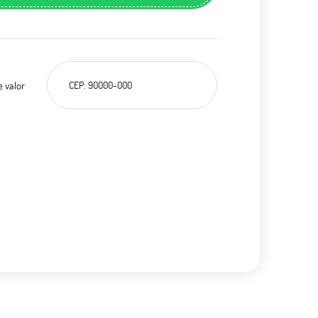
e valor