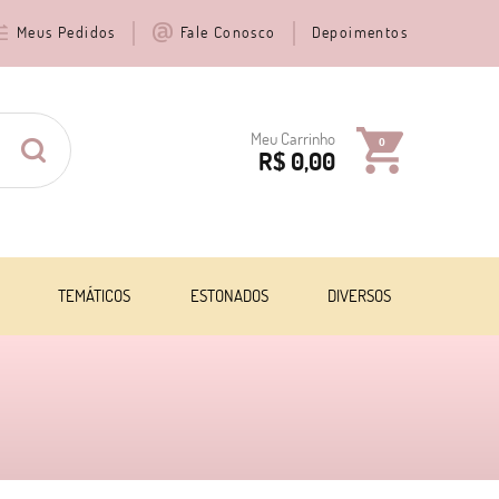
Meus Pedidos
Fale Conosco
Depoimentos
Meu Carrinho
0
R$ 0,00
TEMÁTICOS
ESTONADOS
DIVERSOS