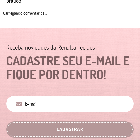
prático. 
Carregando comentários ...
Receba novidades da Renatta Tecidos
CADASTRE SEU E-MAIL E
FIQUE POR DENTRO!
CADASTRAR