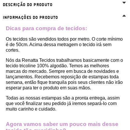
DESCRIÇÃO DO PRODUTO
INFORMAÇÕES DO PRODUTO
Dicas para compra de tecidos:
Os tecidos são vendidos todos por metro. O corte mínimo 
é de 50cm. Acima dessa metragem o tecido irá sem 
cortes. 
Nós da Renatta Tecidos trabalhamos basicamente com o 
tecido tricoline 100% algodão. Temos as melhores 
marcas do mercado. Sempre em busca de novidades e 
lançamentos. Recebemos reposição de estampas toda 
semana, então fique tranquila pois seus clientes não irão 
esperar para ter o produto em suas mãos.
Todas as nossas estampas são a pronta entrega, assim 
que você finalizar seu pedido já iremos separá-lo com 
muito carinho e cuidado.
Agora vamos saber um pouco mais desse 