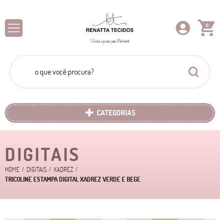
0
CATEGORIAS
DIGITAIS
HOME
DIGITAIS
XADREZ
TRICOLINE ESTAMPA DIGITAL XADREZ VERDE E BEGE