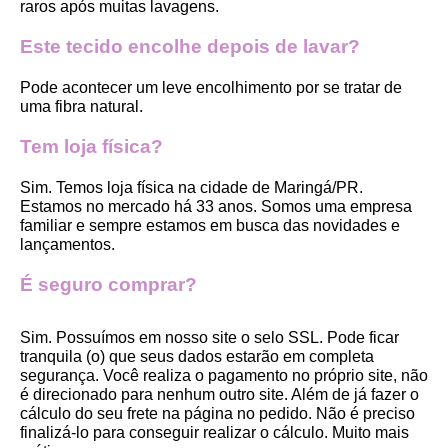
raros após muitas lavagens. 
Este tecido encolhe depois de lavar?
Pode acontecer um leve encolhimento por se tratar de 
uma fibra natural.
Tem loja física?
Sim. Temos loja física na cidade de Maringá/PR. 
Estamos no mercado há 33 anos. Somos uma empresa 
familiar e sempre estamos em busca das novidades e 
lançamentos. 
É seguro comprar?
Sim. Possuímos em nosso site o selo SSL. Pode ficar 
tranquila (o) que seus dados estarão em completa 
segurança. Você realiza o pagamento no próprio site, não 
é direcionado para nenhum outro site. Além de já fazer o 
cálculo do seu frete na página no pedido. Não é preciso 
finalizá-lo para conseguir realizar o cálculo. Muito mais 