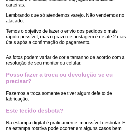
carteiras.
Lembrando que só atendemos varejo. Não vendemos no 
atacado.
Temos o objetivo de fazer o envio dos pedidos o mais 
rápido possível, mas o prazo de postagem é de até 2 dias 
úteis após a confirmação do pagamento.  
As fotos podem variar de cor e tamanho de acordo com a 
resolução de seu monitor ou celular.
Posso fazer a troca ou devolução se eu 
precisar?
Fazemos a troca somente se tiver algum defeito de 
fabricação.
Este tecido desbota?
Na estampa digital é praticamente impossível desbotar. E 
na estampa rotativa pode ocorrer em alguns casos bem 