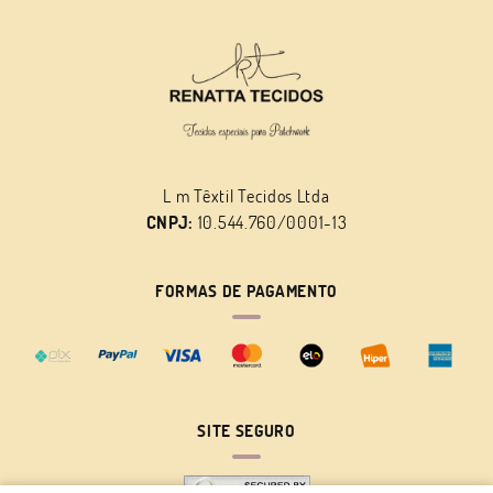
L m Têxtil Tecidos Ltda
CNPJ:
10.544.760/0001-13
FORMAS DE PAGAMENTO
SITE SEGURO