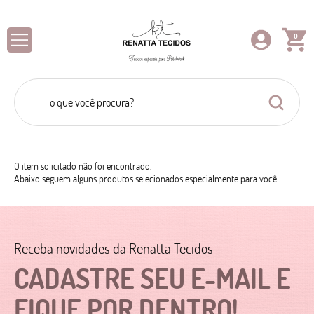
0
O item solicitado não foi encontrado.
Abaixo seguem alguns produtos selecionados especialmente para você.
Receba novidades da Renatta Tecidos
CADASTRE SEU E-MAIL E
FIQUE POR DENTRO!