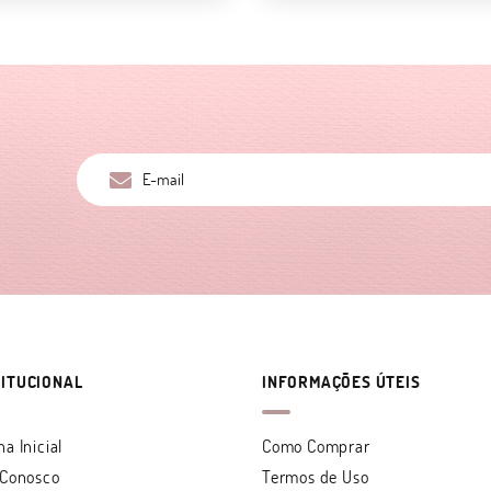
TITUCIONAL
INFORMAÇÕES ÚTEIS
na Inicial
Como Comprar
 Conosco
Termos de Uso