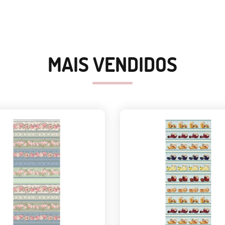
MAIS VENDIDOS