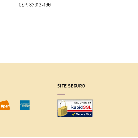
CEP: 87013-190
SITE SEGURO